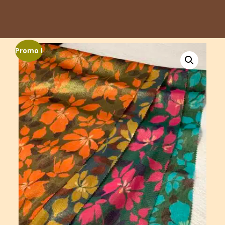
Promo !