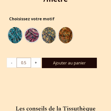
Choisissez votre motif
-
+
Ajouter au panier
Les conseils de la Tissuthèque